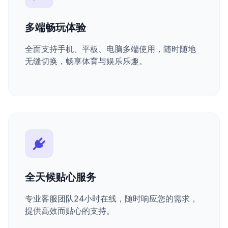
多端畅玩体验
全面支持手机、平板、电脑多端使用，随时随地
无缝切换，畅享体育与娱乐乐趣。
全天候贴心服务
专业客服团队24小时在线，随时响应您的需求，
提供高效而贴心的支持。