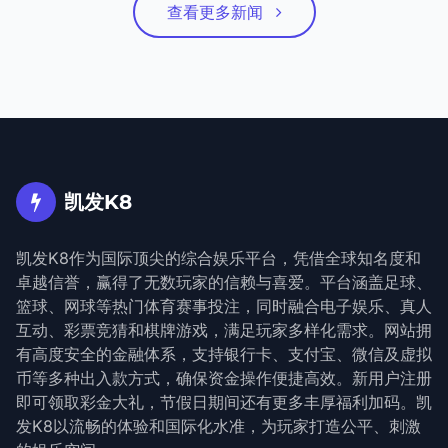
查看更多新闻
凯发K8
凯发K8作为国际顶尖的综合娱乐平台，凭借全球知名度和
卓越信誉，赢得了无数玩家的信赖与喜爱。平台涵盖足球、
篮球、网球等热门体育赛事投注，同时融合电子娱乐、真人
互动、彩票竞猜和棋牌游戏，满足玩家多样化需求。网站拥
有高度安全的金融体系，支持银行卡、支付宝、微信及虚拟
币等多种出入款方式，确保资金操作便捷高效。新用户注册
即可领取彩金大礼，节假日期间还有更多丰厚福利加码。凯
发K8以流畅的体验和国际化水准，为玩家打造公平、刺激