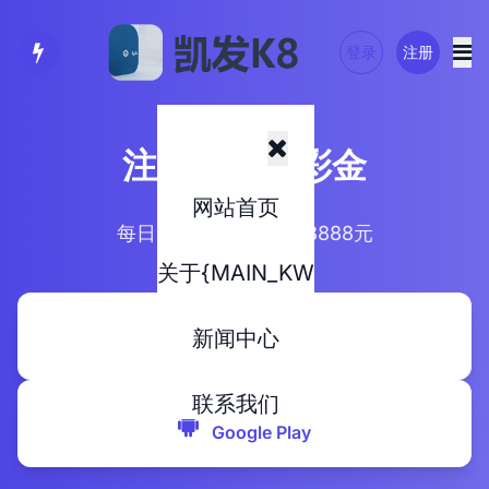
登录
注册
注册首存送彩金
网站首页
每日8波红包雨，最高8888元
关于{MAIN_KW
下载
新闻中心
App Store
联系我们
下载
Google Play