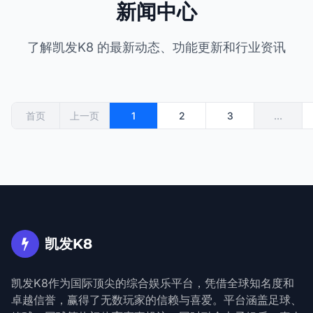
新闻中心
了解凯发K8 的最新动态、功能更新和行业资讯
首页
上一页
1
2
3
...
凯发K8
凯发K8作为国际顶尖的综合娱乐平台，凭借全球知名度和
卓越信誉，赢得了无数玩家的信赖与喜爱。平台涵盖足球、