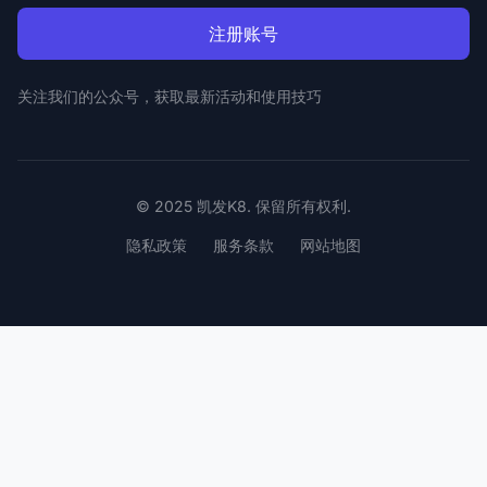
注册账号
关注我们的公众号，获取最新活动和使用技巧
© 2025 凯发K8. 保留所有权利.
隐私政策
服务条款
网站地图