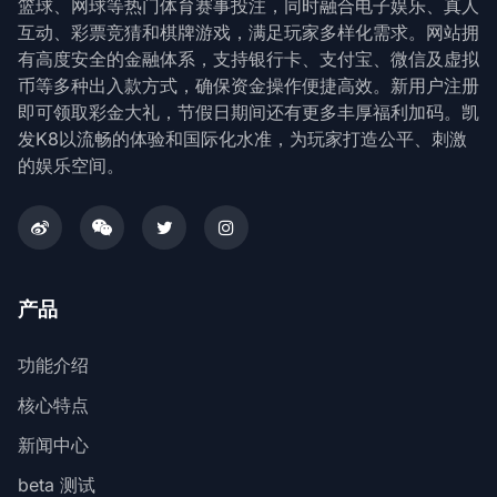
篮球、网球等热门体育赛事投注，同时融合电子娱乐、真人
互动、彩票竞猜和棋牌游戏，满足玩家多样化需求。网站拥
有高度安全的金融体系，支持银行卡、支付宝、微信及虚拟
币等多种出入款方式，确保资金操作便捷高效。新用户注册
即可领取彩金大礼，节假日期间还有更多丰厚福利加码。凯
发K8以流畅的体验和国际化水准，为玩家打造公平、刺激
的娱乐空间。
产品
功能介绍
核心特点
新闻中心
beta 测试