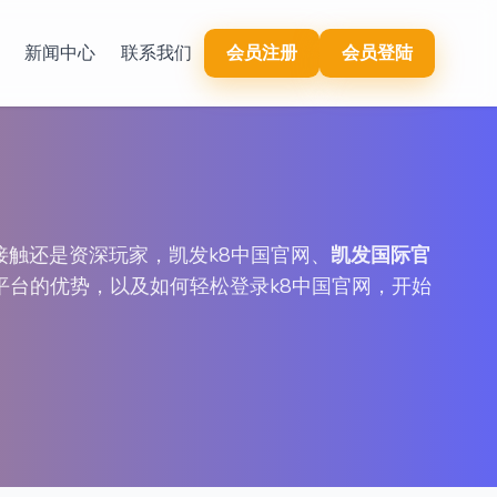
8
新闻中心
联系我们
会员注册
会员登陆
接触还是资深玩家，凯发k8中国官网、
凯发国际官
台的优势，以及如何轻松登录k8中国官网，开始