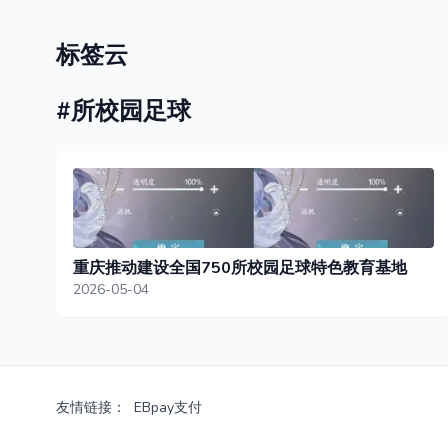
标签云
#所校园足球
重庆推动建设全国750所校园足球特色教育基地
2026-05-04
友情链接：
EBpay支付