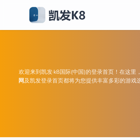
欢迎来到凯发·k8国际(中国)的登录首页！在
网
及凯发登录首页都将为您提供丰富多彩的游戏