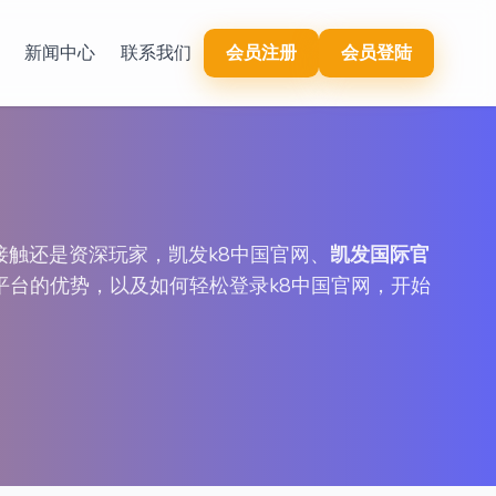
8
新闻中心
联系我们
会员注册
会员登陆
接触还是资深玩家，凯发k8中国官网、
凯发国际官
台的优势，以及如何轻松登录k8中国官网，开始