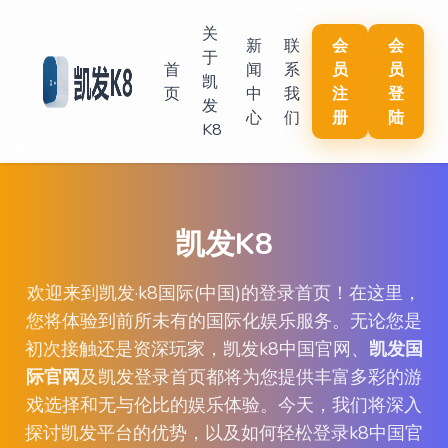
关
新
联
会
会
于
首
闻
系
员
员
凯
页
中
我
注
登
发
心
们
册
陆
K8
凯发K8
欢迎来到凯发·k8国际(中国)的登录首页！在这里，
您将体验到前所未有的国际化娱乐服务。无论您是
初次接触还是资深玩家，凯发k8中国官网、
凯发国
际官网
及凯发登录首页都将为您提供丰富多彩的游
戏选择和无与伦比的娱乐体验。今天，我们将深入
探讨凯发平台的优势，以及如何轻松登录k8中国官