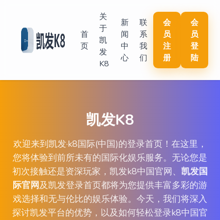
关
新
联
会
会
于
首
闻
系
员
员
凯
页
中
我
注
登
发
心
们
册
陆
K8
凯发K8
欢迎来到凯发·k8国际(中国)的登录首页！在这里，
您将体验到前所未有的国际化娱乐服务。无论您是
初次接触还是资深玩家，凯发k8中国官网、
凯发国
际官网
及凯发登录首页都将为您提供丰富多彩的游
戏选择和无与伦比的娱乐体验。今天，我们将深入
探讨凯发平台的优势，以及如何轻松登录k8中国官