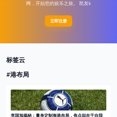
网，开始您的娱乐之旅。 凯发k
立即注册
标签云
#港布局
李国旭揭秘：量身定制海港布局，焦点却在于自我