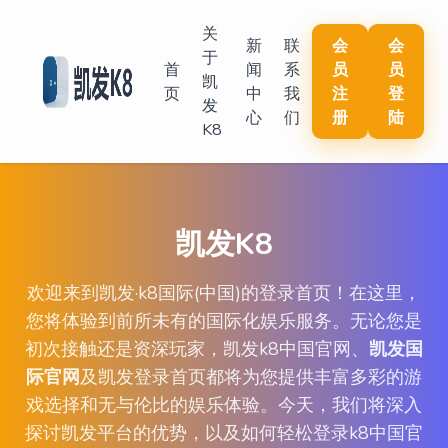
关
新
联
会
会
于
首
闻
系
员
员
凯
页
中
我
注
登
发
心
们
册
陆
K8
凯发K8
欢迎来到凯发·k8国际(中国)的登录首页！在这里，
您将体验到前所未有的国际化娱乐服务。无论您是
初次接触还是资深玩家，凯发k8中国官网、
凯发国
际官网
及凯发登录首页都将为您提供丰富多彩的游
戏选择和无与伦比的娱乐体验。今天，我们将深入
探讨凯发平台的优势，以及如何轻松登录k8中国官