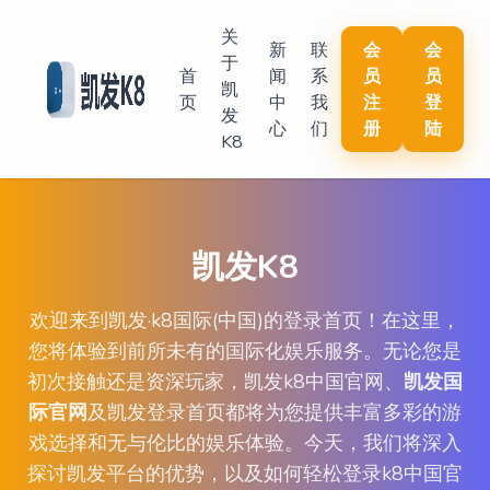
关
新
联
会
会
于
首
闻
系
员
员
凯
页
中
我
注
登
发
心
们
册
陆
K8
凯发K8
欢迎来到凯发·k8国际(中国)的登录首页！在这里，
您将体验到前所未有的国际化娱乐服务。无论您是
初次接触还是资深玩家，凯发k8中国官网、
凯发国
际官网
及凯发登录首页都将为您提供丰富多彩的游
戏选择和无与伦比的娱乐体验。今天，我们将深入
探讨凯发平台的优势，以及如何轻松登录k8中国官