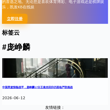
的首选之地。无论您是喜欢体育博彩、电子游戏还是棋牌娱
乐，凯发K8在线娱
立即注册
标签云
#庞峥麟
中国男篮惊险战平，庞峥麟17分王俊杰回归仍面临严防挑战
2026-06-12
友情链接：