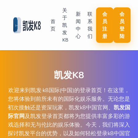
关
新
联
会
会
于
首
闻
系
员
员
凯
页
中
我
注
登
发
心
们
册
陆
K8
凯发K8
欢迎来到凯发·k8国际(中国)的登录首页！在这里，
您将体验到前所未有的国际化娱乐服务。无论您是
初次接触还是资深玩家，凯发k8中国官网、
凯发国
际官网
及凯发登录首页都将为您提供丰富多彩的游
戏选择和无与伦比的娱乐体验。今天，我们将深入
探讨凯发平台的优势，以及如何轻松登录k8中国官