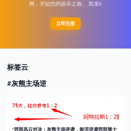
网，开始您的娱乐之旅。 凯发k
立即注册
标签云
#灰熊主场逆
“西部风云对决：灰熊主场逆袭，能否逆袭西部第十