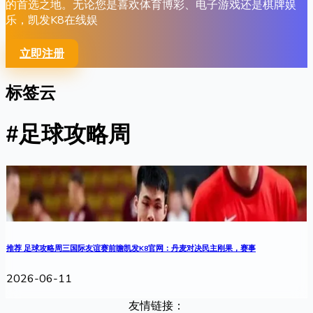
的首选之地。无论您是喜欢体育博彩、电子游戏还是棋牌娱
乐，凯发K8在线娱
立即注册
标签云
#足球攻略周
推荐 足球攻略周三国际友谊赛前瞻凯发K8官网：丹麦对决民主刚果，赛事
2026-06-11
友情链接：