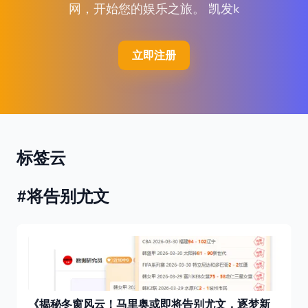
网，开始您的娱乐之旅。 凯发k
立即注册
标签云
#将告别尤文
《揭秘冬窗风云！马里奥或即将告别尤文，逐梦新