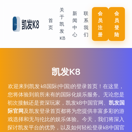
关
新
联
会
会
于
首
闻
系
员
员
凯
页
中
我
注
登
发
心
们
册
陆
K8
凯发K8
欢迎来到凯发·k8国际(中国)的登录首页！在这里，
您将体验到前所未有的国际化娱乐服务。无论您是
初次接触还是资深玩家，凯发k8中国官网、
凯发国
际官网
及凯发登录首页都将为您提供丰富多彩的游
戏选择和无与伦比的娱乐体验。今天，我们将深入
探讨凯发平台的优势，以及如何轻松登录k8中国官