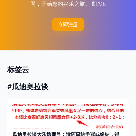
网，开始您的娱乐之旅。 凯发k
立即注册
标签云
#瓜迪奥拉谈
瓜迪奥拉谈大乐透期号：输阿森纳争冠或终结，得