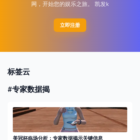
网，开始您的娱乐之旅。 凯发k
立即注册
标签云
#专家数据揭
美冠杯临场分析：专家数据揭示关键信息