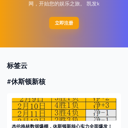
网，开始您的娱乐之旅。 凯发k
立即注册
标签云
#休斯顿新核
杰伦格林数据爆棚，休斯顿新核心实力全面爆发！