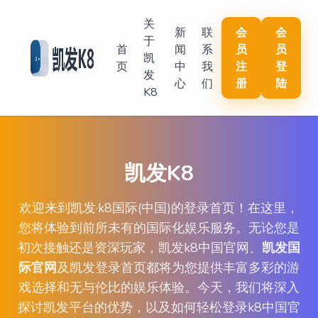
关
新
联
会
会
于
首
闻
系
员
员
凯
页
中
我
注
登
发
心
们
册
陆
K8
凯发K8
欢迎来到凯发·k8国际(中国)的登录首页！在这里，
您将体验到前所未有的国际化娱乐服务。无论您是
初次接触还是资深玩家，凯发k8中国官网、
凯发国
际官网
及凯发登录首页都将为您提供丰富多彩的游
戏选择和无与伦比的娱乐体验。今天，我们将深入
探讨凯发平台的优势，以及如何轻松登录k8中国官