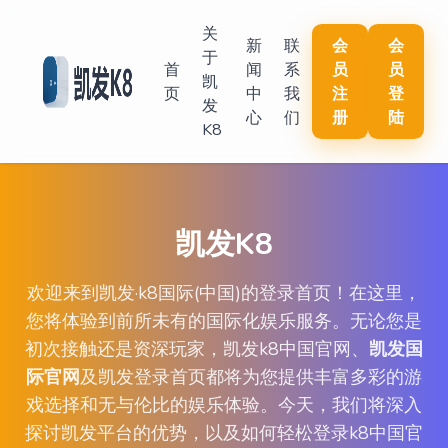
关
新
联
会
会
于
首
闻
系
员
员
凯
页
中
我
注
登
发
心
们
册
陆
K8
凯发K8
欢迎来到凯发·k8国际(中国)的登录首页！在这里，
您将体验到前所未有的国际化娱乐服务。无论您是
初次接触还是资深玩家，凯发k8中国官网、
凯发国
际官网
及凯发登录首页都将为您提供丰富多彩的游
戏选择和无与伦比的娱乐体验。今天，我们将深入
探讨凯发平台的优势，以及如何轻松登录k8中国官