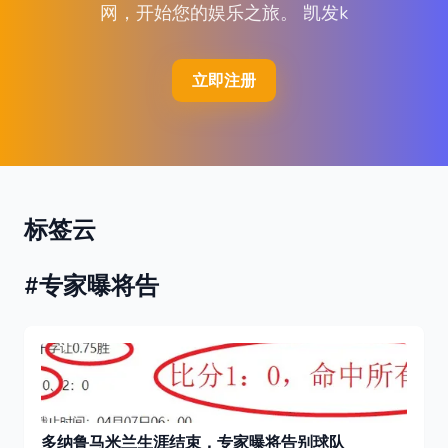
网，开始您的娱乐之旅。 凯发k
立即注册
标签云
#专家曝将告
多纳鲁马米兰生涯结束，专家曝将告别球队