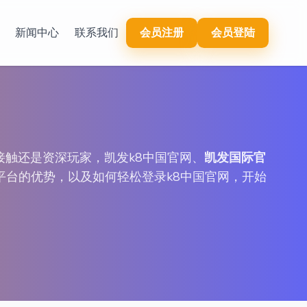
8
新闻中心
联系我们
会员注册
会员登陆
接触还是资深玩家，凯发k8中国官网、
凯发国际官
台的优势，以及如何轻松登录k8中国官网，开始