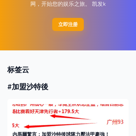
网，开始您的娱乐之旅。 凯发k
立即注册
标签云
#加盟沙特後
內馬爾驚言：加盟沙特後球隊力壓法甲豪強！