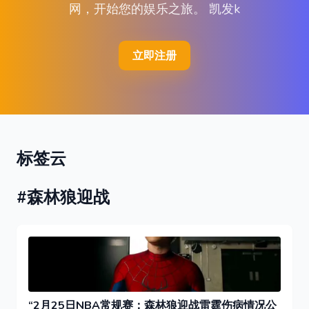
网，开始您的娱乐之旅。 凯发k
立即注册
标签云
#森林狼迎战
“2月25日NBA常规赛：森林狼迎战雷霆伤病情况公