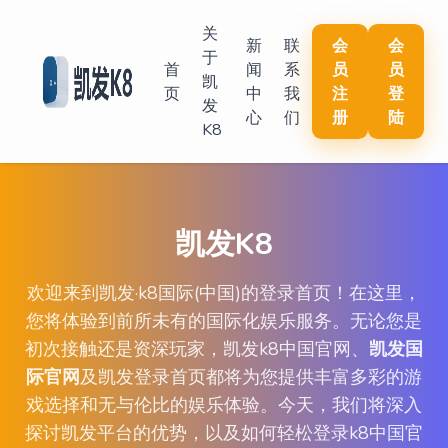
关
新
联
会
会
于
首
闻
系
员
员
凯
页
中
我
注
登
发
心
们
册
陆
K8
凯发K8
欢迎来到凯发·k8国际(中国)的登录首页！在这里，
您将体验到前所未有的国际化娱乐服务。无论您是
初次接触还是资深玩家，凯发k8中国官网、
凯发国
际官网
及凯发登录首页都将为您提供丰富多彩的游
戏选择和无与伦比的娱乐体验。今天，我们将深入
探讨凯发平台的优势，以及如何轻松登录k8中国官