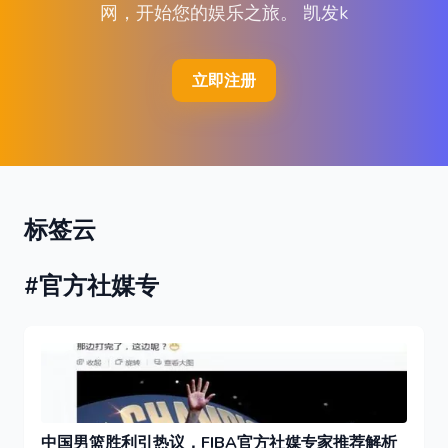
网，开始您的娱乐之旅。 凯发k
立即注册
标签云
#官方社媒专
中国男篮胜利引热议，FIBA官方社媒专家推荐解析