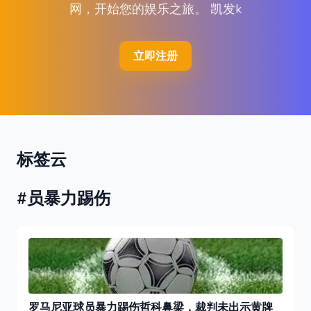
网，开始您的娱乐之旅。 凯发k
立即注册
标签云
#员暴力踢伤
罗马尼亚球员暴力踢伤哲科鼻梁，裁判未出示黄牌