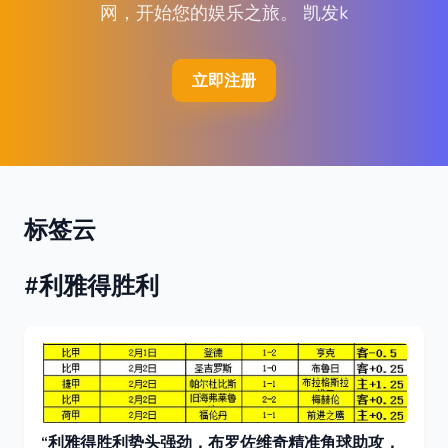
网，开始您的娱乐之旅。 凯发k
立即注册
标签云
#利雅得胜利
“利雅得胜利势头强劲，布罗佐维奇精准角球助攻，