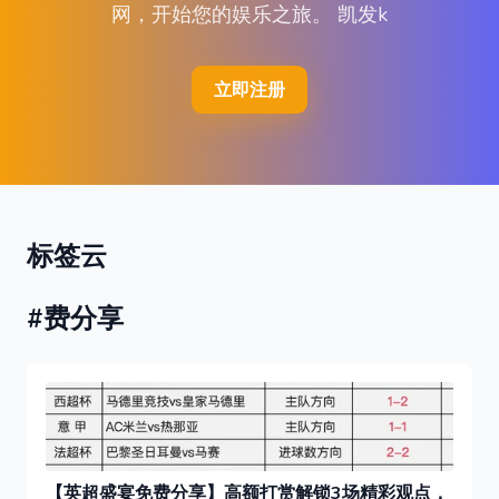
网，开始您的娱乐之旅。 凯发k
立即注册
标签云
#费分享
【英超盛宴免费分享】高额打赏解锁3场精彩观点，