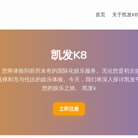
首页
关于凯发K
凯发K8
这里，您将体验到前所未有的国际化娱乐服务。无论您是初次
选择和无与伦比的娱乐体验。今天，我们将深入探讨凯发平
您的娱乐之旅。 凯发k
立即注册