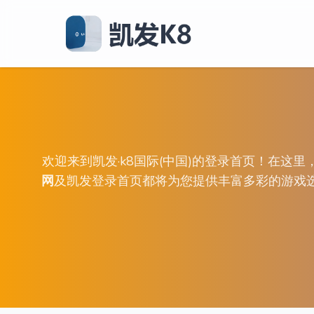
欢迎来到凯发·k8国际(中国)的登录首页！在
网
及凯发登录首页都将为您提供丰富多彩的游戏