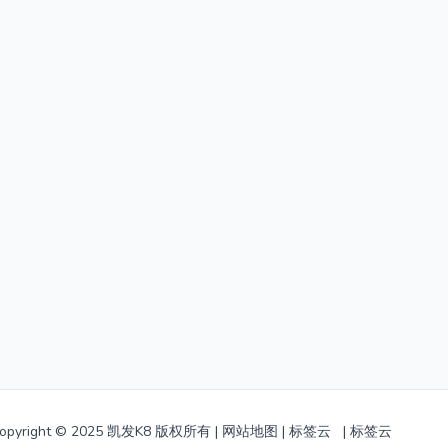
opyright © 2025
凯发K8
版权所有 |
网站地图
|
标签云
|
标签云