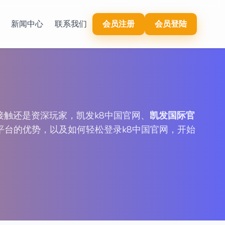
8
新闻中心
联系我们
会员注册
会员登陆
接触还是资深玩家，凯发k8中国官网、
凯发国际官
台的优势，以及如何轻松登录k8中国官网，开始