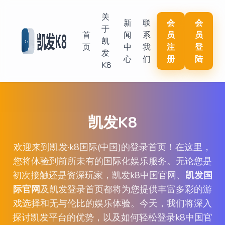
关
新
联
会
会
于
首
闻
系
员
员
凯
页
中
我
注
登
发
心
们
册
陆
K8
凯发K8
欢迎来到凯发·k8国际(中国)的登录首页！在这里，
您将体验到前所未有的国际化娱乐服务。无论您是
初次接触还是资深玩家，凯发k8中国官网、
凯发国
际官网
及凯发登录首页都将为您提供丰富多彩的游
戏选择和无与伦比的娱乐体验。今天，我们将深入
探讨凯发平台的优势，以及如何轻松登录k8中国官