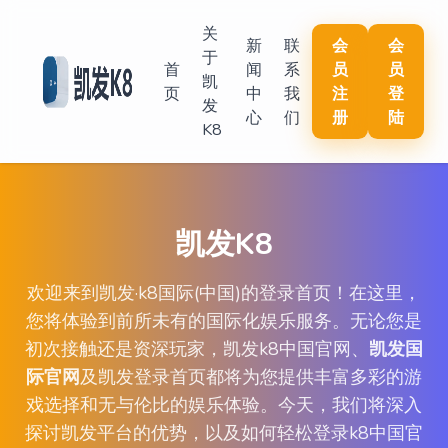
关
新
联
会
会
于
首
闻
系
员
员
凯
页
中
我
注
登
发
心
们
册
陆
K8
凯发K8
欢迎来到凯发·k8国际(中国)的登录首页！在这里，
您将体验到前所未有的国际化娱乐服务。无论您是
初次接触还是资深玩家，凯发k8中国官网、
凯发国
际官网
及凯发登录首页都将为您提供丰富多彩的游
戏选择和无与伦比的娱乐体验。今天，我们将深入
探讨凯发平台的优势，以及如何轻松登录k8中国官