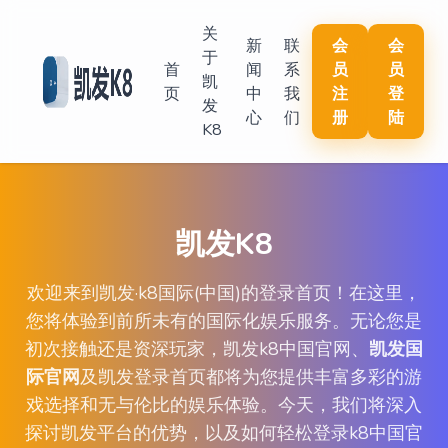
关
新
联
会
会
于
首
闻
系
员
员
凯
页
中
我
注
登
发
心
们
册
陆
K8
凯发K8
欢迎来到凯发·k8国际(中国)的登录首页！在这里，
您将体验到前所未有的国际化娱乐服务。无论您是
初次接触还是资深玩家，凯发k8中国官网、
凯发国
际官网
及凯发登录首页都将为您提供丰富多彩的游
戏选择和无与伦比的娱乐体验。今天，我们将深入
探讨凯发平台的优势，以及如何轻松登录k8中国官