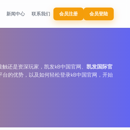
8
新闻中心
联系我们
会员注册
会员登陆
接触还是资深玩家，凯发k8中国官网、
凯发国际官
台的优势，以及如何轻松登录k8中国官网，开始