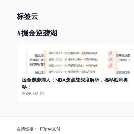
标签云
#掘金逆袭湖
掘金逆袭湖人！NBA焦点战深度解析，揭秘胜利奥
秘！
2026-02-22
友情链接：
EBpay支付