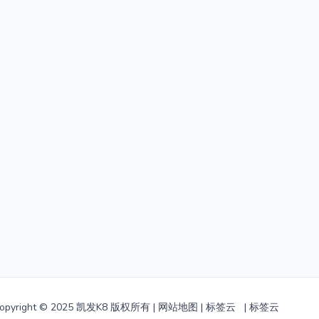
opyright © 2025
凯发K8
版权所有 |
网站地图
|
标签云
|
标签云