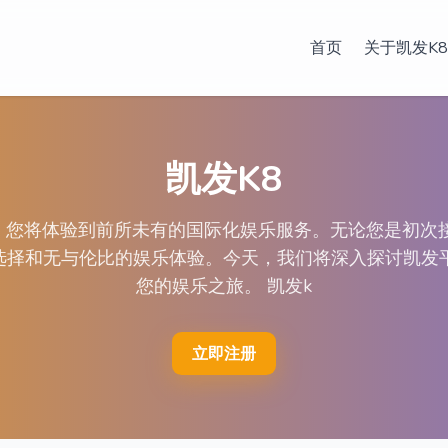
首页
关于凯发K
凯发K8
这里，您将体验到前所未有的国际化娱乐服务。无论您是初次
选择和无与伦比的娱乐体验。今天，我们将深入探讨凯发平
您的娱乐之旅。 凯发k
立即注册