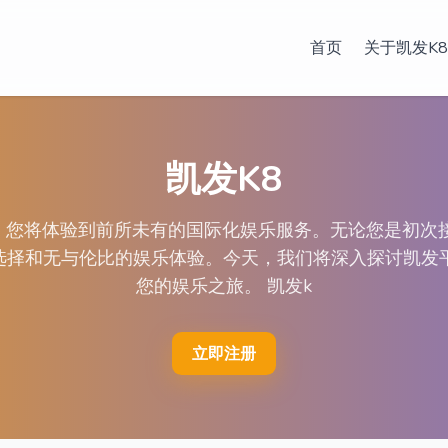
首页
关于凯发K
凯发K8
这里，您将体验到前所未有的国际化娱乐服务。无论您是初次
选择和无与伦比的娱乐体验。今天，我们将深入探讨凯发平
您的娱乐之旅。 凯发k
立即注册