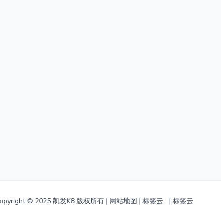
opyright © 2025
凯发K8
版权所有 |
网站地图
|
标签云
|
标签云