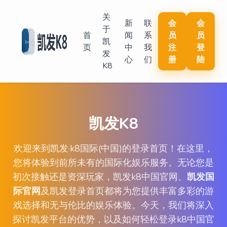
关
新
联
会
会
于
首
闻
系
员
员
凯
页
中
我
注
登
发
心
们
册
陆
K8
凯发K8
欢迎来到凯发·k8国际(中国)的登录首页！在这里，
您将体验到前所未有的国际化娱乐服务。无论您是
初次接触还是资深玩家，凯发k8中国官网、
凯发国
际官网
及凯发登录首页都将为您提供丰富多彩的游
戏选择和无与伦比的娱乐体验。今天，我们将深入
探讨凯发平台的优势，以及如何轻松登录k8中国官