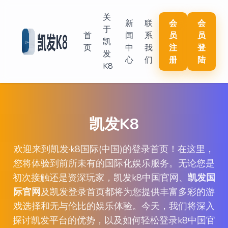
关
新
联
会
会
于
首
闻
系
员
员
凯
页
中
我
注
登
发
心
们
册
陆
K8
凯发K8
欢迎来到凯发·k8国际(中国)的登录首页！在这里，
您将体验到前所未有的国际化娱乐服务。无论您是
初次接触还是资深玩家，凯发k8中国官网、
凯发国
际官网
及凯发登录首页都将为您提供丰富多彩的游
戏选择和无与伦比的娱乐体验。今天，我们将深入
探讨凯发平台的优势，以及如何轻松登录k8中国官