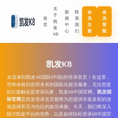
关
新
联
会
会
于
首
闻
系
员
员
凯
页
中
我
注
登
发
心
们
册
陆
K8
凯发K8
欢迎来到凯发·k8国际(中国)的登录首页！在这里，
您将体验到前所未有的国际化娱乐服务。无论您是
初次接触还是资深玩家，凯发k8中国官网、
凯发国
际官网
及凯发登录首页都将为您提供丰富多彩的游
戏选择和无与伦比的娱乐体验。今天，我们将深入
探讨凯发平台的优势，以及如何轻松登录k8中国官