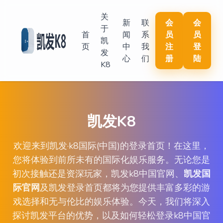
关
新
联
会
会
于
首
闻
系
员
员
凯
页
中
我
注
登
发
心
们
册
陆
K8
凯发K8
欢迎来到凯发·k8国际(中国)的登录首页！在这里，
您将体验到前所未有的国际化娱乐服务。无论您是
初次接触还是资深玩家，凯发k8中国官网、
凯发国
际官网
及凯发登录首页都将为您提供丰富多彩的游
戏选择和无与伦比的娱乐体验。今天，我们将深入
探讨凯发平台的优势，以及如何轻松登录k8中国官