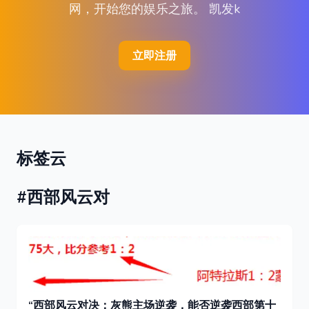
网，开始您的娱乐之旅。 凯发k
立即注册
标签云
#西部风云对
“西部风云对决：灰熊主场逆袭，能否逆袭西部第十