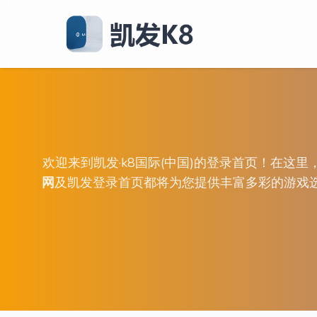
欢迎来到凯发·k8国际(中国)的登录首页！在
网
及凯发登录首页都将为您提供丰富多彩的游戏