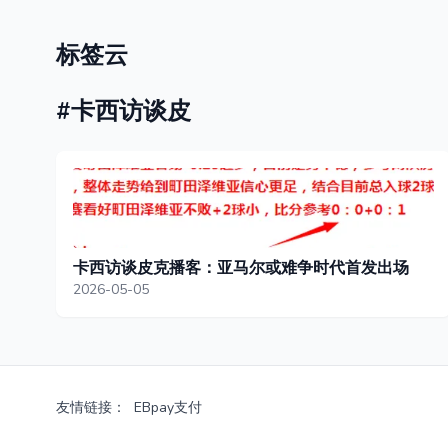
标签云
#卡西访谈皮
卡西访谈皮克播客：亚马尔或难争时代首发出场
2026-05-05
友情链接：
EBpay支付