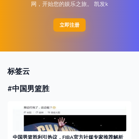
网，开始您的娱乐之旅。 凯发k
立即注册
标签云
#中国男篮胜
中国男篮胜利引热议，FIBA官方社媒专家推荐解析