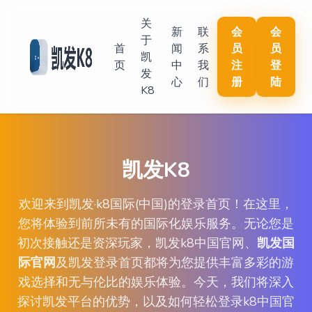
关
新
联
会
会
于
首
闻
系
员
员
凯
页
中
我
注
登
发
心
们
册
陆
K8
凯发K8
欢迎来到凯发·k8国际(中国)的登录首页！在这里，
您将体验到前所未有的国际化娱乐服务。无论您是
初次接触还是资深玩家，凯发k8中国官网、
凯发国
际官网
及凯发登录首页都将为您提供丰富多彩的游
戏选择和无与伦比的娱乐体验。今天，我们将深入
探讨凯发平台的优势，以及如何轻松登录k8中国官