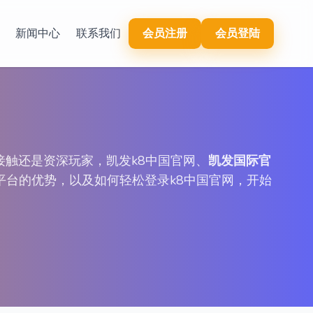
8
新闻中心
联系我们
会员注册
会员登陆
接触还是资深玩家，凯发k8中国官网、
凯发国际官
台的优势，以及如何轻松登录k8中国官网，开始