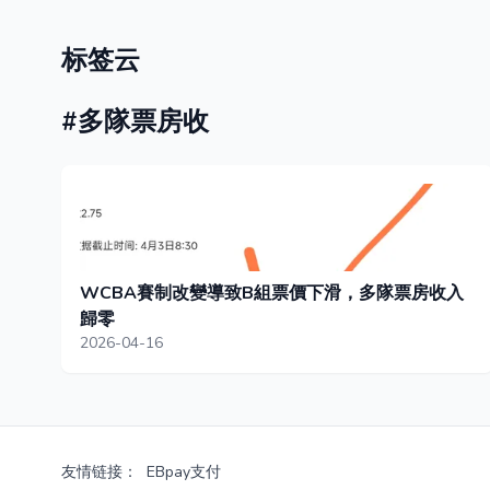
标签云
#多隊票房收
WCBA賽制改變導致B組票價下滑，多隊票房收入
歸零
2026-04-16
友情链接：
EBpay支付