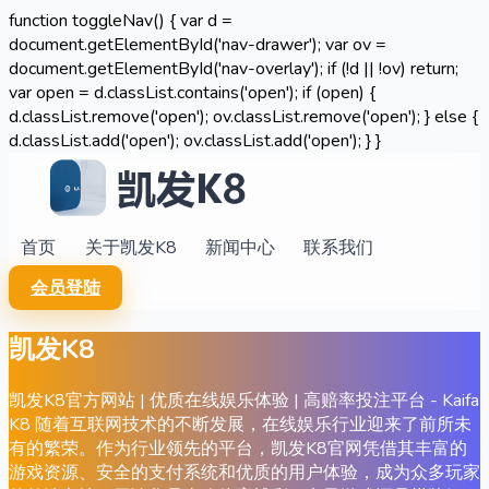
function toggleNav() { var d =
document.getElementById('nav-drawer'); var ov =
document.getElementById('nav-overlay'); if (!d || !ov) return;
var open = d.classList.contains('open'); if (open) {
d.classList.remove('open'); ov.classList.remove('open'); } else {
d.classList.add('open'); ov.classList.add('open'); } }
首页
关于凯发K8
新闻中心
联系我们
会员登陆
凯发K8
凯发K8官方网站 | 优质在线娱乐体验 | 高赔率投注平台 - Kaifa
K8 随着互联网技术的不断发展，在线娱乐行业迎来了前所未
有的繁荣。作为行业领先的平台，凯发K8官网凭借其丰富的
游戏资源、安全的支付系统和优质的用户体验，成为众多玩家