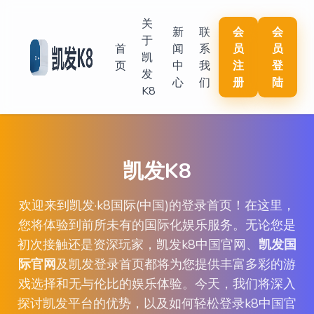
关
新
联
会
会
于
首
闻
系
员
员
凯
页
中
我
注
登
发
心
们
册
陆
K8
凯发K8
欢迎来到凯发·k8国际(中国)的登录首页！在这里，
您将体验到前所未有的国际化娱乐服务。无论您是
初次接触还是资深玩家，凯发k8中国官网、
凯发国
际官网
及凯发登录首页都将为您提供丰富多彩的游
戏选择和无与伦比的娱乐体验。今天，我们将深入
探讨凯发平台的优势，以及如何轻松登录k8中国官