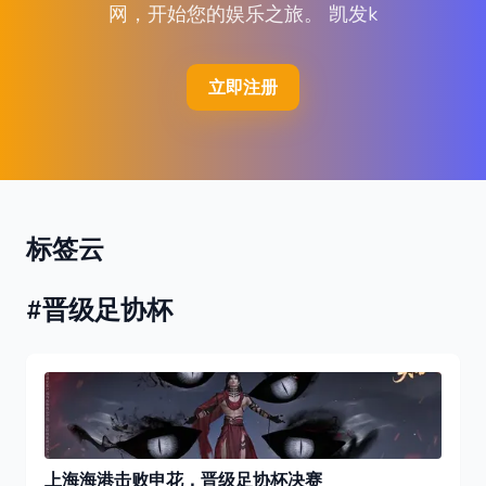
网，开始您的娱乐之旅。 凯发k
立即注册
标签云
#晋级足协杯
上海海港击败申花，晋级足协杯决赛