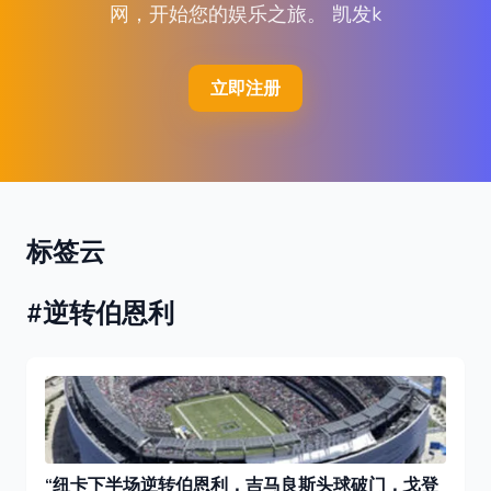
网，开始您的娱乐之旅。 凯发k
立即注册
标签云
#逆转伯恩利
“纽卡下半场逆转伯恩利，吉马良斯头球破门，戈登