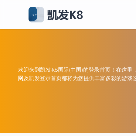
欢迎来到凯发·k8国际(中国)的登录首页！在
网
及凯发登录首页都将为您提供丰富多彩的游戏