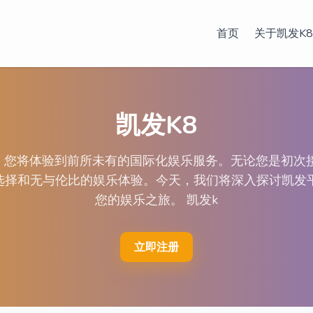
首页
关于凯发K
凯发K8
这里，您将体验到前所未有的国际化娱乐服务。无论您是初次
选择和无与伦比的娱乐体验。今天，我们将深入探讨凯发平
您的娱乐之旅。 凯发k
立即注册