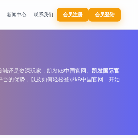
8
新闻中心
联系我们
会员注册
会员登陆
接触还是资深玩家，凯发k8中国官网、
凯发国际官
台的优势，以及如何轻松登录k8中国官网，开始