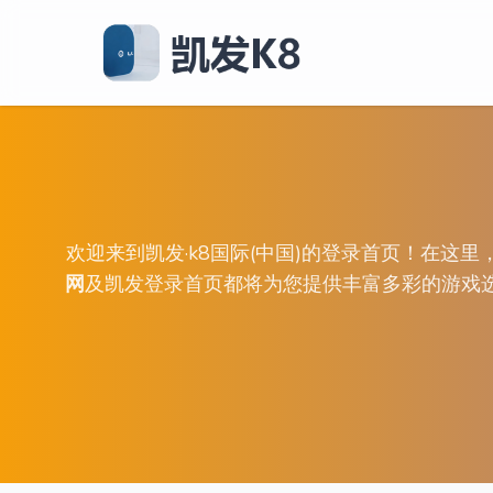
欢迎来到凯发·k8国际(中国)的登录首页！在
网
及凯发登录首页都将为您提供丰富多彩的游戏