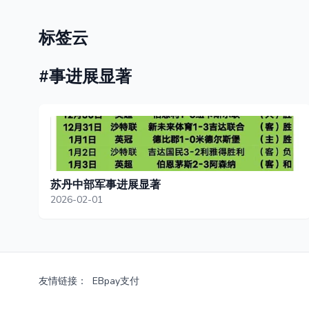
标签云
#事进展显著
苏丹中部军事进展显著
2026-02-01
友情链接：
EBpay支付