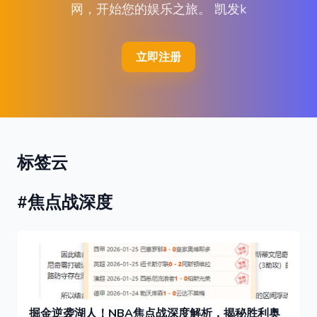
网，开始您的娱乐之旅。 凯发k
立即注册
标签云
#焦点战深度
掘金逆袭湖人！NBA焦点战深度解析，揭秘胜利奥