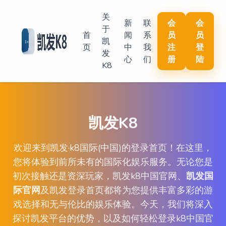
关
新
联
会
会
于
首
闻
系
员
员
凯
页
中
我
注
登
发
心
们
册
陆
K8
凯发K8
欢迎来到凯发·k8国际(中国)的登录首页！在这里，
您将体验到前所未有的国际化娱乐服务。无论您是
初次接触还是资深玩家，凯发k8中国官网、
凯发国
际官网
及凯发登录首页都将为您提供丰富多彩的游
戏选择和无与伦比的娱乐体验。今天，我们将深入
探讨凯发平台的优势，以及如何轻松登录k8中国官